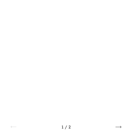
1
/
2