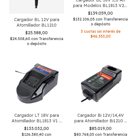
Cargador BL 18V 3,0 Ah
para Modelos BL1813 V2 /
Pi4518 / PH1824
$139.059,00
$132.106,05
con
Transferencia
Cargador BL 12V para
o depósito
Atornillador BL1210
3
cuotas sin interés de
$25.588,00
$46.353,00
$24.308,60
con
Transferencia
o depósito
Cargador LT 18V para
Cargador Bi 12V/14,4V
Atornillador BL1813 V1 y
para Atornillador Bi1210 y
BL1813P
Bi1413
$133.032,00
$85.019,00
$126.380,40
con
$80.768,05
con
Transferencia