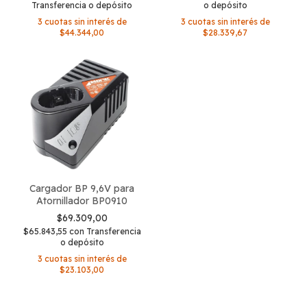
Transferencia o depósito
o depósito
3
cuotas sin interés de
3
cuotas sin interés de
$44.344,00
$28.339,67
Cargador BP 9,6V para
Atornillador BP0910
$69.309,00
$65.843,55
con
Transferencia
o depósito
3
cuotas sin interés de
$23.103,00